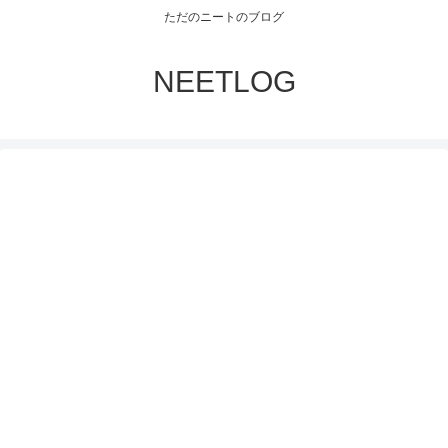
ただのニートのブログ
NEETLOG