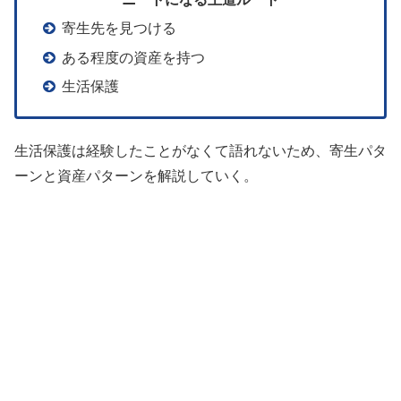
寄生先を見つける
ある程度の資産を持つ
生活保護
生活保護は経験したことがなくて語れないため、寄生パタ
ーンと資産パターンを解説していく。