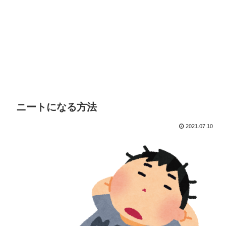
ニートになる方法
2021.07.10