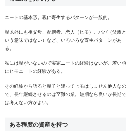
ニートの基本形。親に寄生するパターンが一般的。
親以外にも祖父母、配偶者、恋人（ヒモ）、パパ（父親と
いう意味ではない）など、いろいろな寄生パターンがあ
る。
私には親がいないので実家ニートの経験はないが、若い頃
にヒモニートの経験がある。
その経験から語ると親子と違ってヒモはしょせん他人なの
で、長年継続させるのは至難の業。短期なら良いが長期で
は考えない方がよい。
ある程度の資産を持つ