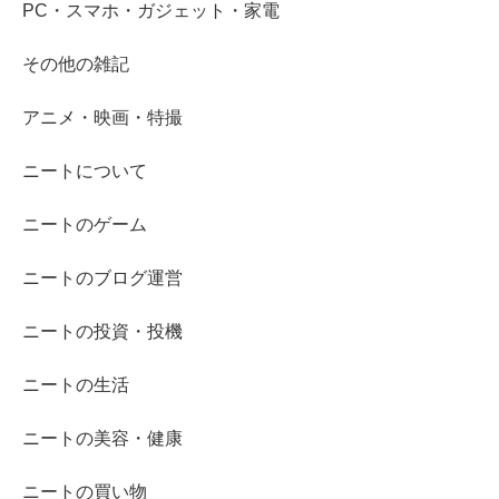
PC・スマホ・ガジェット・家電
その他の雑記
アニメ・映画・特撮
ニートについて
ニートのゲーム
ニートのブログ運営
ニートの投資・投機
ニートの生活
ニートの美容・健康
ニートの買い物