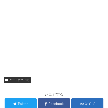
ニートについて
シェアする
Twitter
Facebook
はてブ