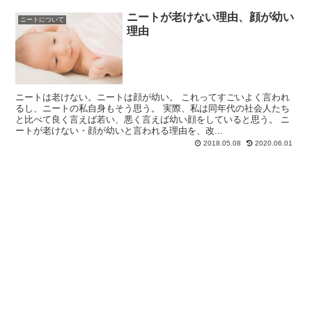
ニートが老けない理由、顔が幼い
ニートについて
理由
ニートは老けない。ニートは顔が幼い。 これってすごいよく言われ
るし、ニートの私自身もそう思う。 実際、私は同年代の社会人たち
と比べて良く言えば若い、悪く言えば幼い顔をしていると思う。 ニ
ートが老けない・顔が幼いと言われる理由を、改...
2018.05.08
2020.06.01