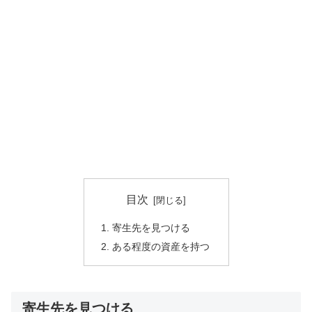
目次
寄生先を見つける
ある程度の資産を持つ
寄生先を見つける