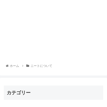
ホーム
ニートについて
カテゴリー