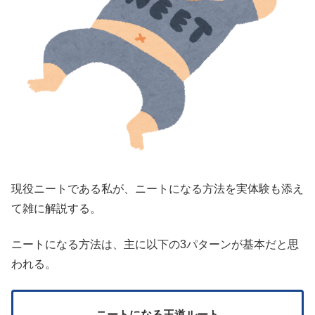
現役ニートである私が、ニートになる方法を実体験も添え
て雑に解説する。
ニートになる方法は、主に以下の3パターンが基本だと思
われる。
ニートになる王道ルート